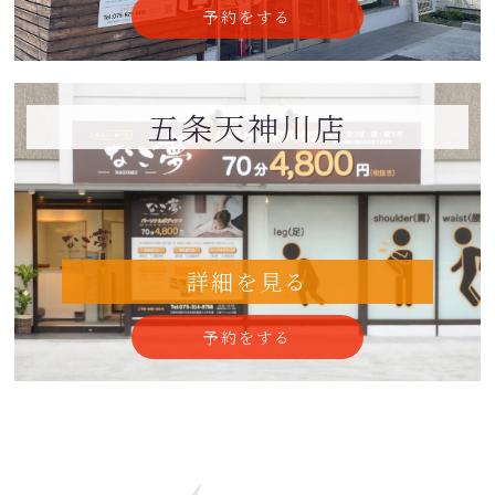
予約をする
五条天神川店
詳細を見る
予約をする