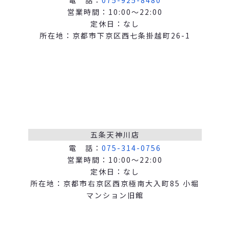
営業時間：10:00～22:00
定休日：なし
所在地：京都市下京区西七条掛越町26-1
五条天神川店
電 話：
075-314-0756
営業時間：10:00～22:00
定休日：なし
所在地：京都市右京区西京極南大入町85 小堀
マンション旧館