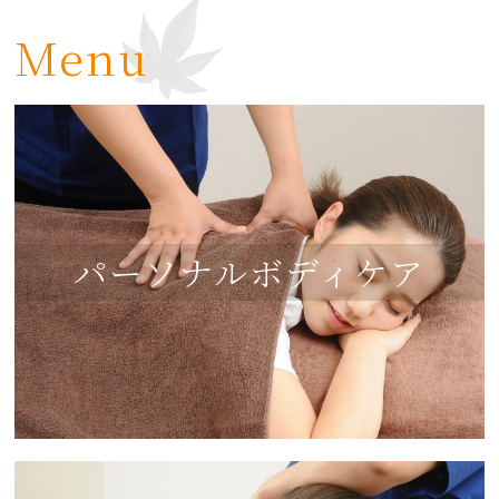
Menu
パーソナルボディケア