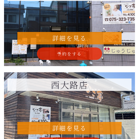
詳細を見る
予約をする
西大路店
詳細を見る