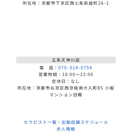
所在地：京都市下京区西七条掛越町26-1
五条天神川店
電 話：
075-314-0756
営業時間：10:00～22:00
定休日：なし
所在地：京都市右京区西京極南大入町85 小堀
マンション旧館
セラピスト一覧・出勤店舗スケジュール
求人情報