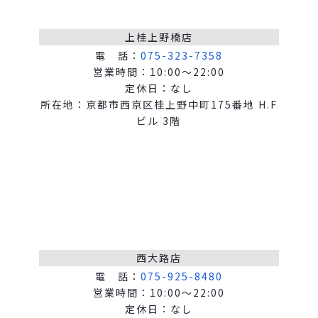
上桂上野橋店
電 話：
075-323-7358
営業時間：10:00～22:00
定休日：なし
所在地：京都市西京区桂上野中町175番地 H.F
ビル 3階
西大路店
電 話：
075-925-8480
営業時間：10:00～22:00
定休日：なし