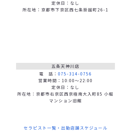
定休日：なし
所在地：京都市下京区西七条掛越町26-1
五条天神川店
電 話：
075-314-0756
営業時間：10:00～22:00
定休日：なし
所在地：京都市右京区西京極南大入町85 小堀
マンション旧館
セラピスト一覧・出勤店舗スケジュール