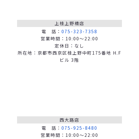
上桂上野橋店
電 話：
075-323-7358
営業時間：10:00～22:00
定休日：なし
所在地：京都市西京区桂上野中町175番地 H.F
ビル 3階
西大路店
電 話：
075-925-8480
営業時間：10:00～22:00