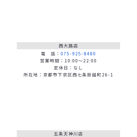
西大路店
電 話：
075-925-8480
営業時間：10:00～22:00
定休日：なし
所在地：京都市下京区西七条掛越町26-1
五条天神川店