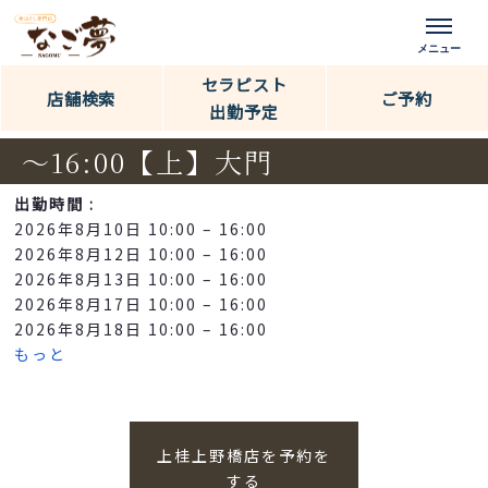
セラピスト
店舗検索
ご予約
出勤予定
～16:00【上】大門
出勤時間 :
2026年8月10日 10:00
–
16:00
2026年8月12日 10:00
–
16:00
2026年8月13日 10:00
–
16:00
2026年8月17日 10:00
–
16:00
2026年8月18日 10:00
–
16:00
もっと
上桂上野橋店を予約を
する