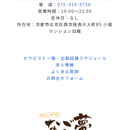
電 話：
075-314-0756
営業時間：10:00～22:00
定休日：なし
所在地：京都市右京区西京極南大入町85 小堀
マンション旧館
セラピスト一覧・出勤店舗スケジュール
求人情報
よくある質問
お問合せフォーム