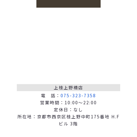
上桂上野橋店
電 話：
075-323-7358
営業時間：10:00～22:00
定休日：なし
所在地：京都市西京区桂上野中町175番地 H.F
ビル 3階