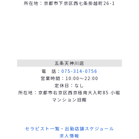
所在地：京都市下京区西七条掛越町26-1
五条天神川店
電 話：
075-314-0756
営業時間：10:00～22:00
定休日：なし
所在地：京都市右京区西京極南大入町85 小堀
マンション旧館
セラピスト一覧・出勤店舗スケジュール
求人情報