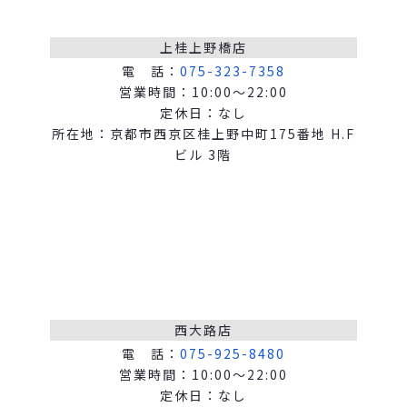
上桂上野橋店
電 話：
075-323-7358
営業時間：10:00～22:00
定休日：なし
所在地：京都市西京区桂上野中町175番地 H.F
ビル 3階
西大路店
電 話：
075-925-8480
営業時間：10:00～22:00
定休日：なし