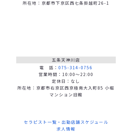
所在地：京都市下京区西七条掛越町26-1
五条天神川店
電 話：
075-314-0756
営業時間：10:00～22:00
定休日：なし
所在地：京都市右京区西京極南大入町85 小堀
マンション旧館
セラピスト一覧・出勤店舗スケジュール
求人情報