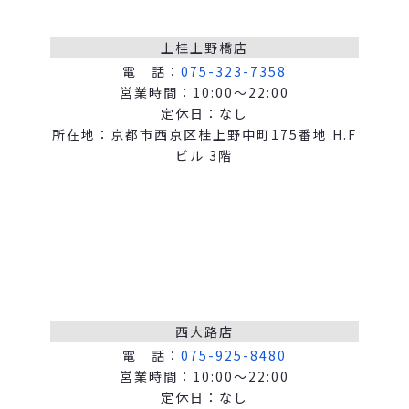
上桂上野橋店
電 話：
075-323-7358
営業時間：10:00～22:00
定休日：なし
所在地：京都市西京区桂上野中町175番地 H.F
ビル 3階
西大路店
電 話：
075-925-8480
営業時間：10:00～22:00
定休日：なし