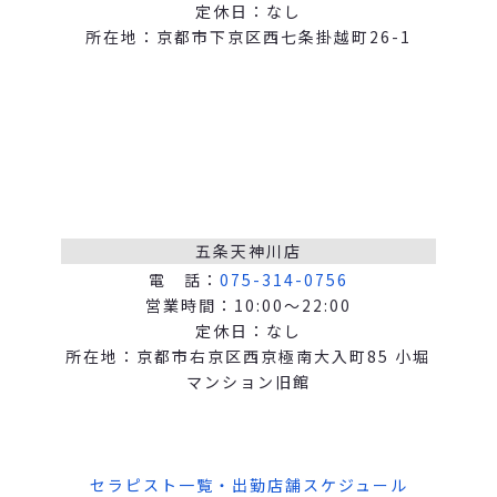
定休日：なし
所在地：京都市下京区西七条掛越町26-1
五条天神川店
電 話：
075-314-0756
営業時間：10:00～22:00
定休日：なし
所在地：京都市右京区西京極南大入町85 小堀
マンション旧館
セラピスト一覧・出勤店舗スケジュール