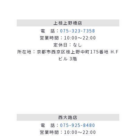
上桂上野橋店
電 話：
075-323-7358
営業時間：10:00～22:00
定休日：なし
所在地：京都市西京区桂上野中町175番地 H.F
ビル 3階
西大路店
電 話：
075-925-8480
営業時間：10:00～22:00